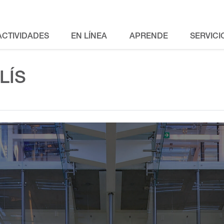
ACTIVIDADES
EN LÍNEA
APRENDE
SERVICI
LÍS