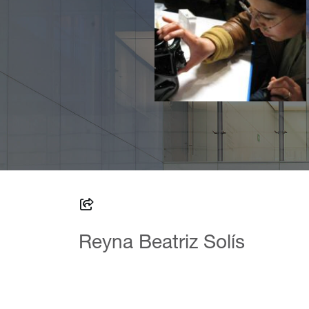
Reyna Beatriz Solís