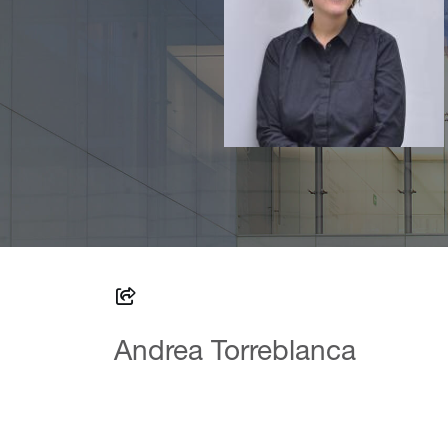
Andrea Torreblanca