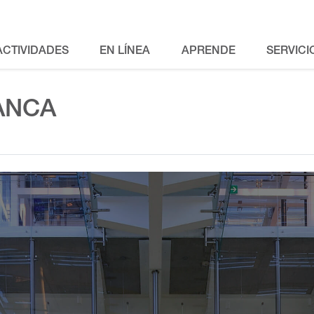
ACTIVIDADES
EN LÍNEA
APRENDE
SERVICI
ANCA