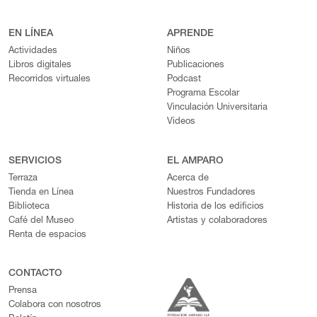
EN LÍNEA
APRENDE
Actividades
Niños
Libros digitales
Publicaciones
Recorridos virtuales
Podcast
Programa Escolar
Vinculación Universitaria
Videos
SERVICIOS
EL AMPARO
Terraza
Acerca de
Tienda en Línea
Nuestros Fundadores
Biblioteca
Historia de los edificios
Café del Museo
Artistas y colaboradores
Renta de espacios
CONTACTO
Prensa
Colabora con nosotros