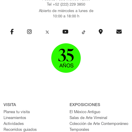
Tel +52 (222) 229 3850
Abierto de miércoles a lunes de
10:00 a 18:00 h
VISITA
EXPOSICIONES
Planea tu visita
El México Antiguo
Lineamientos
Salas de Arte Virreinal
Actividades
Colección de Arte Contemporáneo
Recorridos guiados
Temporales