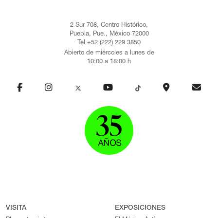
2 Sur 708, Centro Histórico,
Puebla, Pue., México 72000
Tel +52 (222) 229 3850
Abierto de miércoles a lunes de
10:00 a 18:00 h
VISITA
EXPOSICIONES