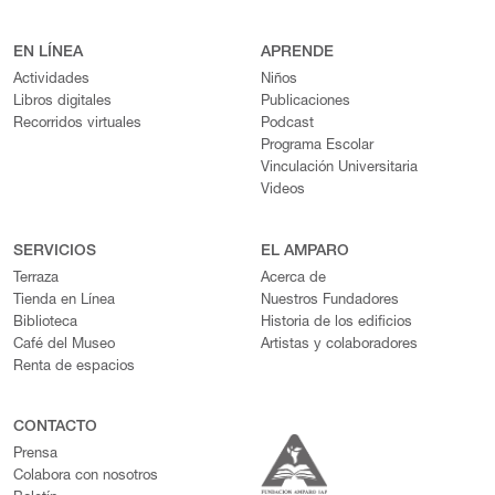
EN LÍNEA
APRENDE
Actividades
Niños
Libros digitales
Publicaciones
Recorridos virtuales
Podcast
Programa Escolar
Vinculación Universitaria
Videos
SERVICIOS
EL AMPARO
Terraza
Acerca de
Tienda en Línea
Nuestros Fundadores
Biblioteca
Historia de los edificios
Café del Museo
Artistas y colaboradores
Renta de espacios
CONTACTO
Prensa
Colabora con nosotros