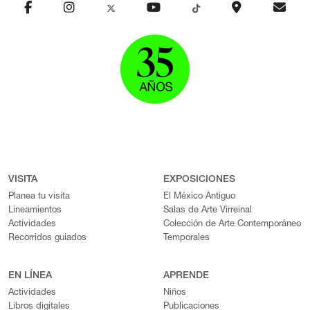
VISITA
EXPOSICIONES
Planea tu visita
El México Antiguo
Lineamientos
Salas de Arte Virreinal
Actividades
Colección de Arte Contemporáneo
Recorridos guiados
Temporales
EN LÍNEA
APRENDE
Actividades
Niños
Libros digitales
Publicaciones