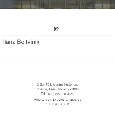
Ilana Boltvinik
2 Sur 708, Centro Histórico,
Puebla, Pue., México 72000
Tel +52 (222) 229 3850
Abierto de miércoles a lunes de
10:00 a 18:00 h