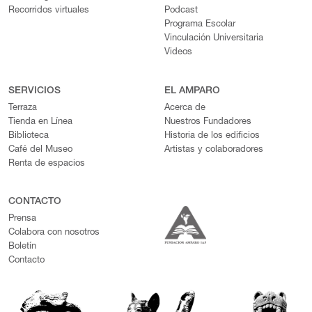
Recorridos virtuales
Podcast
Programa Escolar
Vinculación Universitaria
Videos
SERVICIOS
EL AMPARO
Terraza
Acerca de
Tienda en Línea
Nuestros Fundadores
Biblioteca
Historia de los edificios
Café del Museo
Artistas y colaboradores
Renta de espacios
CONTACTO
Prensa
Colabora con nosotros
Boletín
Contacto