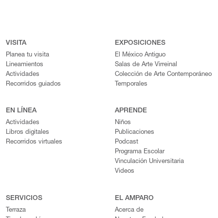
VISITA
EXPOSICIONES
Planea tu visita
El México Antiguo
Lineamientos
Salas de Arte Virreinal
Actividades
Colección de Arte Contemporáneo
Recorridos guiados
Temporales
EN LÍNEA
APRENDE
Actividades
Niños
Libros digitales
Publicaciones
Recorridos virtuales
Podcast
Programa Escolar
Vinculación Universitaria
Videos
SERVICIOS
EL AMPARO
Terraza
Acerca de