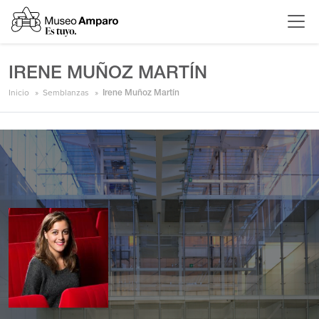
IRENE MUÑOZ MARTÍN
Inicio
Semblanzas
Irene Muñoz Martín