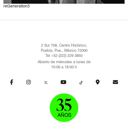
reGeneration3
2 Sur 708, Centro Histórico,
Puebla, Pue., México 72000
Tel +52 (222) 229 3850
Abierto de miércoles a lunes de
10:00 a 18:00 h