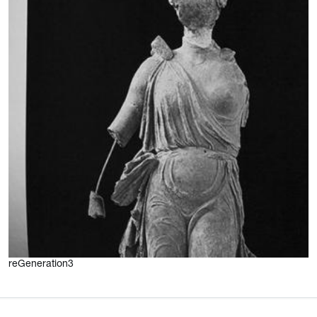
reGeneration3