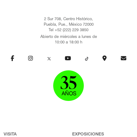
2 Sur 708, Centro Histórico,
Puebla, Pue., México 72000
Tel +52 (222) 229 3850
Abierto de miércoles a lunes de
10:00 a 18:00 h
VISITA
EXPOSICIONES