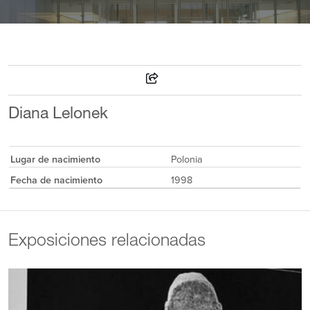
Diana Lelonek
Lugar de nacimiento
Polonia
Fecha de nacimiento
1998
Exposiciones relacionadas