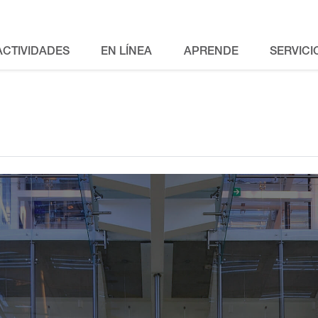
ACTIVIDADES
EN LÍNEA
APRENDE
SERVICI