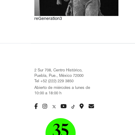
reGeneration3
2 Sur 708, Centro Histórico,
Puebla, Pue., México 72000
Tel +52 (222) 229 3850
Abierto de miércoles a lunes de
10:00 a 18:00 h