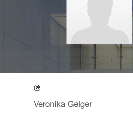
Veronika Geiger