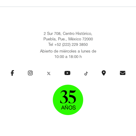
2 Sur 708, Centro Histórico,
Puebla, Pue., México 72000
Tel +52 (222) 229 3850
Abierto de miércoles a lunes de
10:00 a 18:00 h