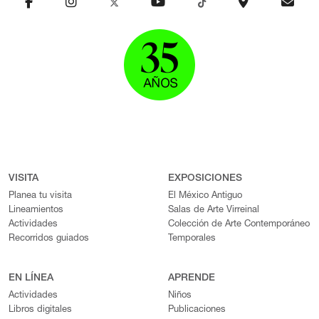
VISITA
EXPOSICIONES
Planea tu visita
El México Antiguo
Lineamientos
Salas de Arte Virreinal
Actividades
Colección de Arte Contemporáneo
Recorridos guiados
Temporales
EN LÍNEA
APRENDE
Actividades
Niños
Libros digitales
Publicaciones