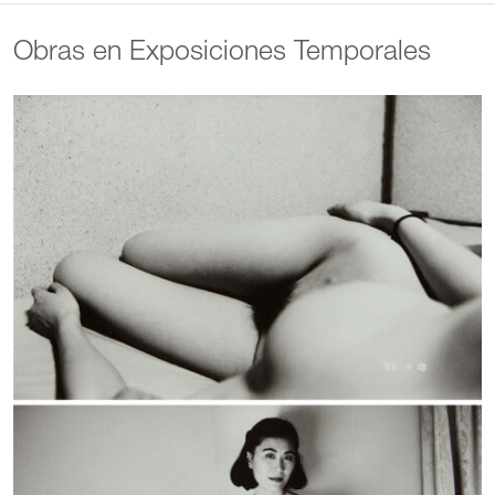
Colección Walther (2017). Actualizado:11 de marzo de 2023.
Obras en Exposiciones Temporales