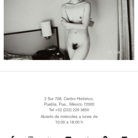
2 Sur 708, Centro Histórico,
Puebla, Pue., México 72000
Tel +52 (222) 229 3850
Abierto de miércoles a lunes de
10:00 a 18:00 h