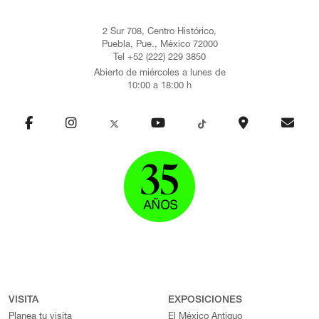
2 Sur 708, Centro Histórico,
Puebla, Pue., México 72000
Tel +52 (222) 229 3850
Abierto de miércoles a lunes de
10:00 a 18:00 h
VISITA
EXPOSICIONES
Planea tu visita
El México Antiguo