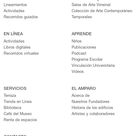
Lineamientos
Salas de Arte Virreinal
Actividades
Colección de Arte Contemporáneo
Recorridos guiados
Temporales
EN LÍNEA
APRENDE
Actividades
Niños
Libros digitales
Publicaciones
Recorridos virtuales
Podcast
Programa Escolar
Vinculación Universitaria
Videos
SERVICIOS
EL AMPARO
Terraza
Acerca de
Tienda en Línea
Nuestros Fundadores
Biblioteca
Historia de los edificios
Café del Museo
Artistas y colaboradores
Renta de espacios