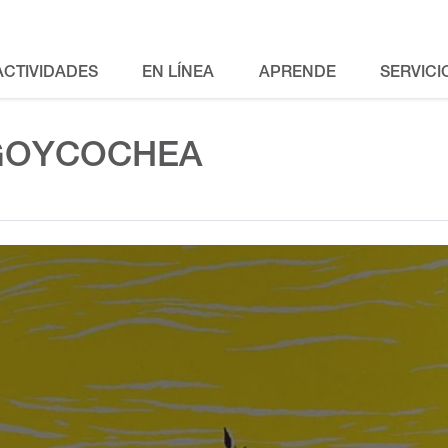
ACTIVIDADES
EN LÍNEA
APRENDE
SERVICI
 GOYCOCHEA