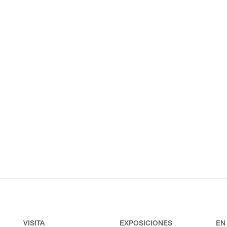
VISITA
EXPOSICIONES
EN