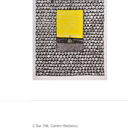
2 Sur 708, Centro Histórico,