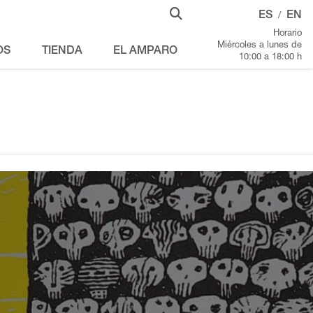
ES
EN
/
Horario
Miércoles a lunes de
OS
TIENDA
EL AMPARO
10:00 a 18:00 h