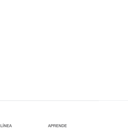
 LÍNEA
APRENDE