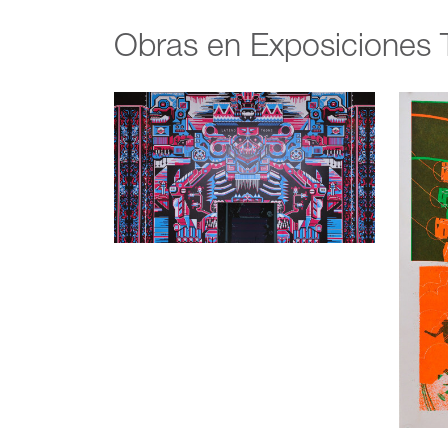
Obras en Exposiciones 