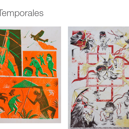
Temporales