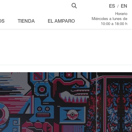
ES
EN
/
Horario
Miércoles a lunes de
OS
TIENDA
EL AMPARO
10:00 a 18:00 h