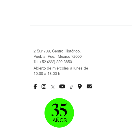
2 Sur 708, Centro Histórico,
Puebla, Pue., México 72000
Tel +52 (222) 229 3850
Abierto de miércoles a lunes de
10:00 a 18:00 h