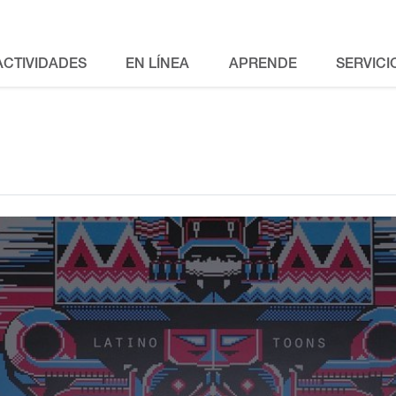
ACTIVIDADES
EN LÍNEA
APRENDE
SERVICI