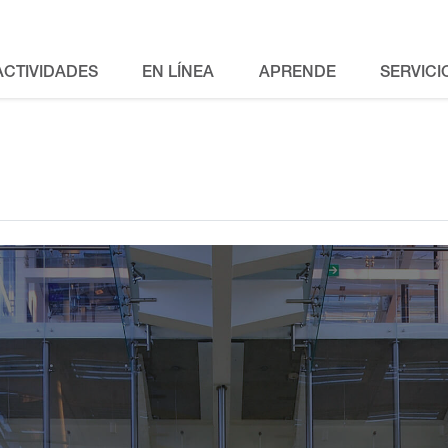
ACTIVIDADES
EN LÍNEA
APRENDE
SERVICI