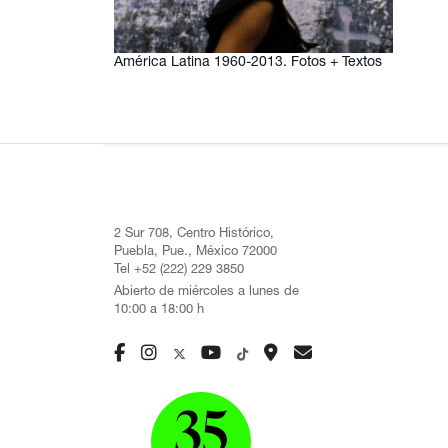
América Latina 1960-2013. Fotos + Textos
2 Sur 708, Centro Histórico,
Puebla, Pue., México 72000
Tel +52 (222) 229 3850
Abierto de miércoles a lunes de
10:00 a 18:00 h