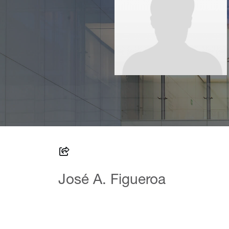
José A. Figueroa