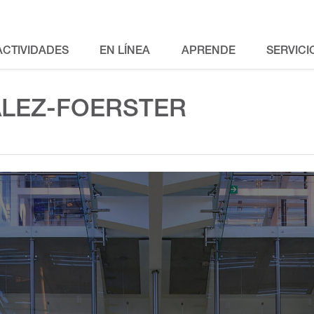
ACTIVIDADES
EN LÍNEA
APRENDE
SERVICI
LEZ-FOERSTER