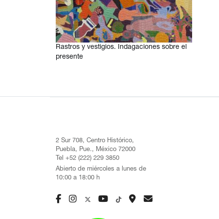
Rastros y vestigios. Indagaciones sobre el
presente
2 Sur 708, Centro Histórico,
Puebla, Pue., México 72000
Tel +52 (222) 229 3850
Abierto de miércoles a lunes de
10:00 a 18:00 h