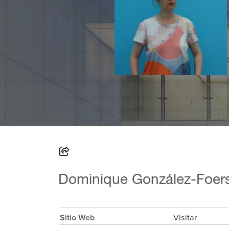
Dominique González-Foers
Sitio Web
Visitar