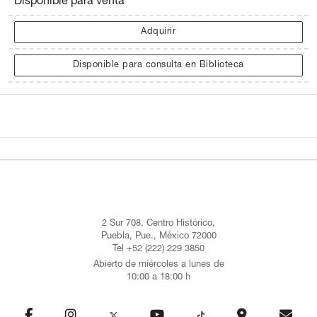
Disponible para venta
Adquirir
Disponible para consulta en Biblioteca
2 Sur 708, Centro Histórico,
Puebla, Pue., México 72000
Tel +52 (222) 229 3850
Abierto de miércoles a lunes de
10:00 a 18:00 h