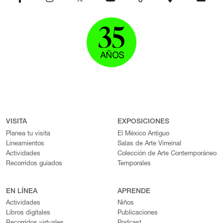
VISITA
EXPOSICIONES
Planea tu visita
El México Antiguo
Lineamientos
Salas de Arte Virreinal
Actividades
Colección de Arte Contemporáneo
Recorridos guiados
Temporales
EN LÍNEA
APRENDE
Actividades
Niños
Libros digitales
Publicaciones