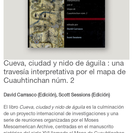
Cueva, ciudad y nido de águila : una
travesía interpretativa por el mapa de
Cuauhtinchan núm. 2
David Carrasco (Edición), Scott Sessions (Edición)
El libro
Cueva, ciudad y nido de águila
es la culminación
de un proyecto internacional de investigaciones y una
serie de reuniones organizadas por el Moses
Mesoamerican Archive, centradas en el manuscrito