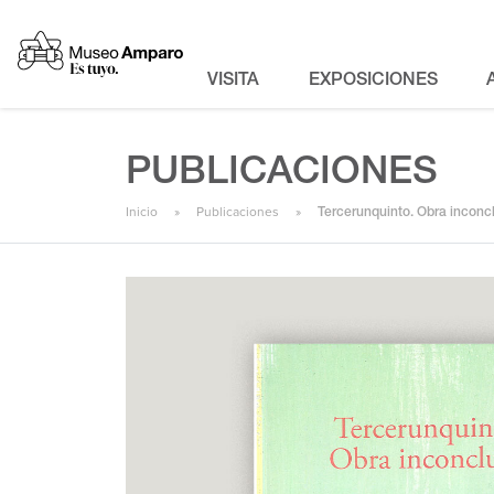
VISITA
EXPOSICIONES
PUBLICACIONES
Inicio
Publicaciones
Tercerunquinto. Obra inconc