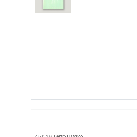
2 Sur 708, Centro Histórico,