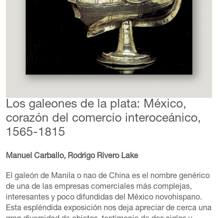
Los galeones de la plata: México,
corazón del comercio interoceánico,
1565-1815
Manuel Carballo, Rodrigo Rivero Lake
El galeón de Manila o nao de China es el nombre genérico
de una de las empresas comerciales más complejas,
interesantes y poco difundidas del México novohispano.
Esta espléndida exposición nos deja apreciar de cerca una