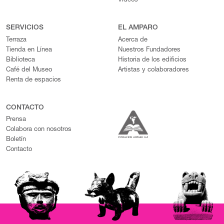
Videos
SERVICIOS
EL AMPARO
Terraza
Acerca de
Tienda en Línea
Nuestros Fundadores
Biblioteca
Historia de los edificios
Café del Museo
Artistas y colaboradores
Renta de espacios
CONTACTO
Prensa
Colabora con nosotros
Boletín
Contacto