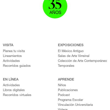
VISITA
EXPOSICIONES
Planea tu visita
El México Antiguo
Lineamientos
Salas de Arte Virreinal
Actividades
Colección de Arte Contemporáneo
Recorridos guiados
Temporales
EN LÍNEA
APRENDE
Actividades
Niños
Libros digitales
Publicaciones
Recorridos virtuales
Podcast
Programa Escolar
Vinculación Universitaria