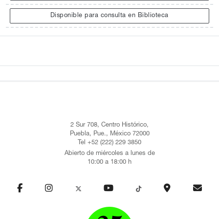
Disponible para consulta en Biblioteca
2 Sur 708, Centro Histórico,
Puebla, Pue., México 72000
Tel +52 (222) 229 3850
Abierto de miércoles a lunes de
10:00 a 18:00 h