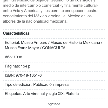
gran diversidad de objetos, testimonio de dos siglos y
medio de intercambio comercial -y finalmente cultural-
entre Asia y América, y nos permite enriquecer nuestro
conocimiento del México virreinal, el México en los
albores de la nacionalidad mexicana.
Características:
Editorial: Museo Amparo / Museo de Historia Mexicana /
Museo Franz Mayer / CONACULTA
Año: 1998
Páginas: 154 p.
ISBN: 970-18-1351-0
Tipo de edición: Publicación impresa
Etiquetas: Arte virreinal y siglo XIX, Platería
Agotado