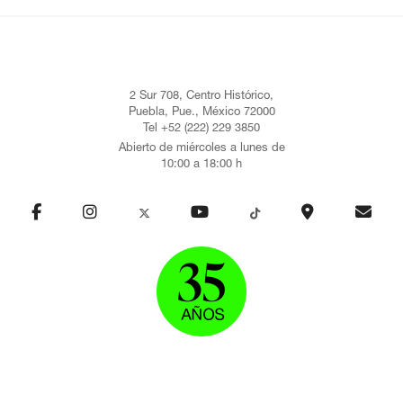
2 Sur 708, Centro Histórico,
Puebla, Pue., México 72000
Tel +52 (222) 229 3850
Abierto de miércoles a lunes de
10:00 a 18:00 h