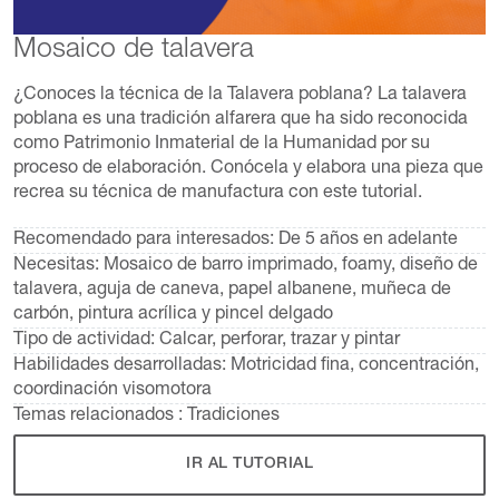
Mosaico de talavera
¿Conoces la técnica de la Talavera poblana? La talavera
poblana es una tradición alfarera que ha sido reconocida
como Patrimonio Inmaterial de la Humanidad por su
proceso de elaboración. Conócela y elabora una pieza que
recrea su técnica de manufactura con este tutorial.
Recomendado para interesados:
De 5 años en adelante
Necesitas:
Mosaico de barro imprimado, foamy, diseño de
talavera, aguja de caneva, papel albanene, muñeca de
carbón, pintura acrílica y pincel delgado
Tipo de actividad:
Calcar, perforar, trazar y pintar
Habilidades desarrolladas:
Motricidad fina, concentración,
coordinación visomotora
Temas relacionados :
Tradiciones
IR AL TUTORIAL