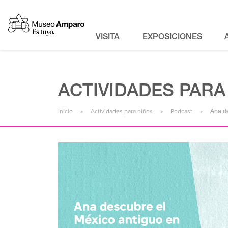
VISITA
EXPOSICIONES
ACTIVIDADES PARA
Inicio
Actividades para niños
Podcast
Ana d