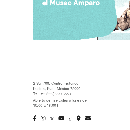
2 Sur 708, Centro Histórico,
Puebla, Pue., México 72000
Tel +52 (222) 229 3850
Abierto de miércoles a lunes de
10:00 a 18:00 h