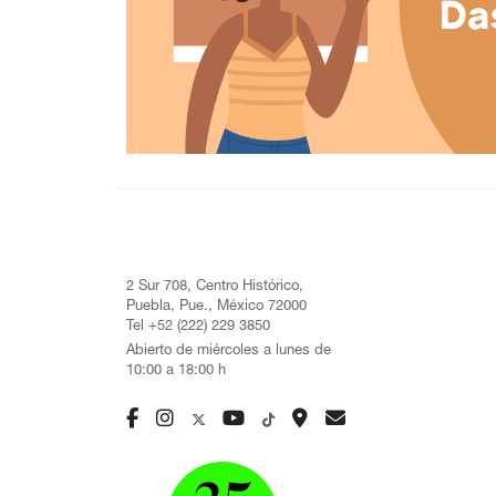
2 Sur 708, Centro Histórico,
Puebla, Pue., México 72000
Tel +52 (222) 229 3850
Abierto de miércoles a lunes de
10:00 a 18:00 h