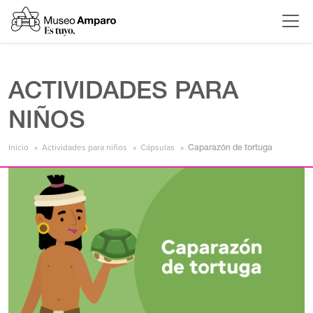
ACTIVIDADES PARA
NIÑOS
Inicio
Actividades para niños
Cápsulas
Caparazón de tortuga