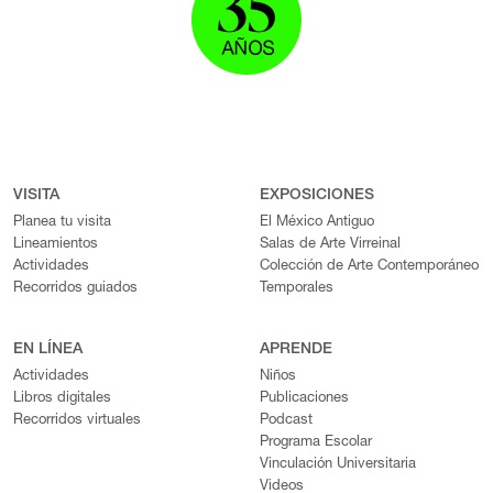
VISITA
EXPOSICIONES
Planea tu visita
El México Antiguo
Lineamientos
Salas de Arte Virreinal
Actividades
Colección de Arte Contemporáneo
Recorridos guiados
Temporales
EN LÍNEA
APRENDE
Actividades
Niños
Libros digitales
Publicaciones
Recorridos virtuales
Podcast
Programa Escolar
Vinculación Universitaria
Videos