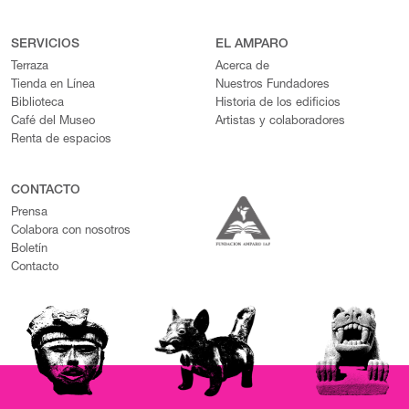
SERVICIOS
EL AMPARO
Terraza
Acerca de
Tienda en Línea
Nuestros Fundadores
Biblioteca
Historia de los edificios
Café del Museo
Artistas y colaboradores
Renta de espacios
CONTACTO
Prensa
Colabora con nosotros
Boletín
Contacto