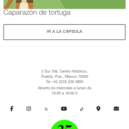
Caparazón de tortuga
IR A LA CÁPSULA
2 Sur 708, Centro Histórico,
Puebla, Pue., México 72000
Tel +52 (222) 229 3850
Abierto de miércoles a lunes de
10:00 a 18:00 h