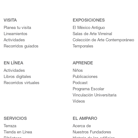
VISITA
EXPOSICIONES
Planea tu visita
El México Antiguo
Lineamientos
Salas de Arte Virreinal
Actividades
Colección de Arte Contemporáneo
Recorridos guiados
Temporales
EN LÍNEA
APRENDE
Actividades
Niños
Libros digitales
Publicaciones
Recorridos virtuales
Podcast
Programa Escolar
Vinculación Universitaria
Videos
SERVICIOS
EL AMPARO
Terraza
Acerca de
Tienda en Línea
Nuestros Fundadores