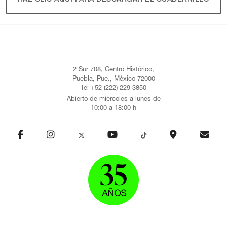
2 Sur 708, Centro Histórico,
Puebla, Pue., México 72000
Tel +52 (222) 229 3850
Abierto de miércoles a lunes de
10:00 a 18:00 h