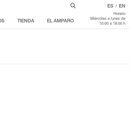
ES
EN
/
Horario
Miércoles a lunes de
OS
TIENDA
EL AMPARO
10:00 a 18:00 h