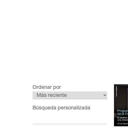
Ordenar por
Búsqueda personalizada