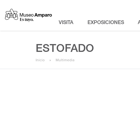
VISITA
EXPOSICIONES
ESTOFADO
Inicio
Multimedia