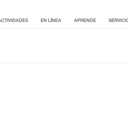
ACTIVIDADES
EN LÍNEA
APRENDE
SERVICI