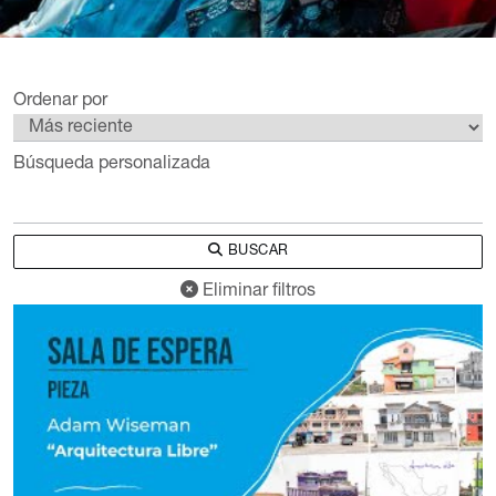
Ordenar por
Búsqueda personalizada
BUSCAR
Eliminar filtros