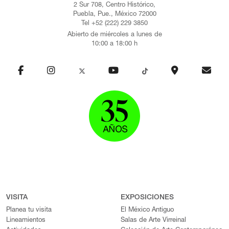
2 Sur 708, Centro Histórico,
Puebla, Pue., México 72000
Tel +52 (222) 229 3850
Abierto de miércoles a lunes de
10:00 a 18:00 h
VISITA
EXPOSICIONES
Planea tu visita
El México Antiguo
Lineamientos
Salas de Arte Virreinal