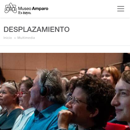
DESPLAZAMIENTO
Inicio
Multimedia