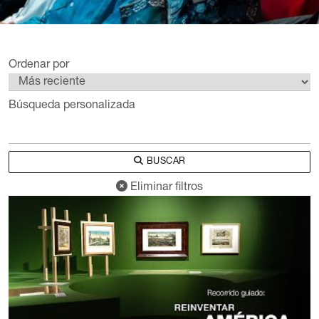
Ordenar por
Búsqueda personalizada
BUSCAR
Eliminar filtros