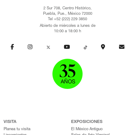
2 Sur 708, Centro Histórico,
Puebla, Pue., México 72000
Tel +52 (222) 229 3850
Abierto de miércoles a lunes de
10:00 a 18:00 h
VISITA
EXPOSICIONES
Planea tu visita
El México Antiguo