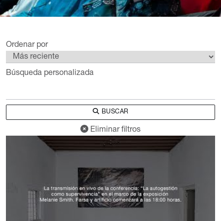
Ordenar por
Búsqueda personalizada
BUSCAR
Eliminar filtros