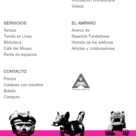
Vinculación Universitaria
Videos
SERVICIOS
EL AMPARO
Terraza
Acerca de
Tienda en Línea
Nuestros Fundadores
Biblioteca
Historia de los edificios
Café del Museo
Artistas y colaboradores
Renta de espacios
CONTACTO
Prensa
Colabora con nosotros
Boletín
Contacto