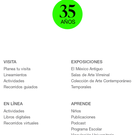
VISITA
EXPOSICIONES
Planea tu visita
El México Antiguo
Lineamientos
Salas de Arte Virreinal
Actividades
Colección de Arte Contemporáneo
Recorridos guiados
Temporales
EN LÍNEA
APRENDE
Actividades
Niños
Libros digitales
Publicaciones
Recorridos virtuales
Podcast
Programa Escolar