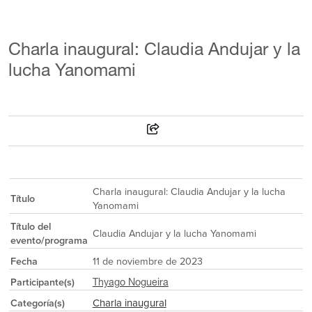
Charla inaugural: Claudia Andujar y la
lucha Yanomami
Charla inaugural: Claudia Andujar y la lucha
Título
Yanomami
Título del
Claudia Andujar y la lucha Yanomami
evento/programa
Fecha
11 de noviembre de 2023
Participante(s)
Thyago Nogueira
Charla inaugural
Categoría(s)