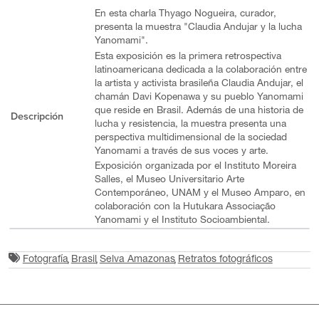
En esta charla Thyago Nogueira, curador,
presenta la muestra "Claudia Andujar y la lucha
Yanomami".
Esta exposición es la primera retrospectiva
latinoamericana dedicada a la colaboración entre
la artista y activista brasileña Claudia Andujar, el
chamán Davi Kopenawa y su pueblo Yanomami
que reside en Brasil. Además de una historia de
Descripción
lucha y resistencia, la muestra presenta una
perspectiva multidimensional de la sociedad
Yanomami a través de sus voces y arte.
Exposición organizada por el Instituto Moreira
Salles, el Museo Universitario Arte
Contemporáneo, UNAM y el Museo Amparo, en
colaboración con la Hutukara Associação
Yanomami y el Instituto Socioambiental.
Fotografía
Brasil
Selva Amazonas
Retratos fotográficos