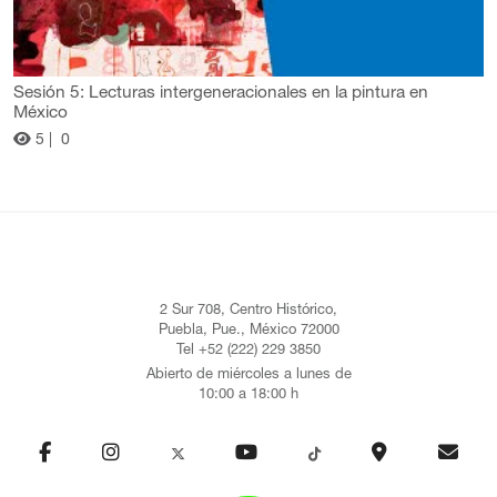
Sesión 5: Lecturas intergeneracionales en la pintura en
México
5 |
0
2 Sur 708, Centro Histórico,
Puebla, Pue., México 72000
Tel +52 (222) 229 3850
Abierto de miércoles a lunes de
10:00 a 18:00 h