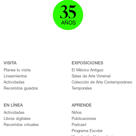
VISITA
EXPOSICIONES
Planea tu visita
El México Antiguo
Lineamientos
Salas de Arte Virreinal
Actividades
Colección de Arte Contemporáneo
Recorridos guiados
Temporales
EN LÍNEA
APRENDE
Actividades
Niños
Libros digitales
Publicaciones
Recorridos virtuales
Podcast
Programa Escolar