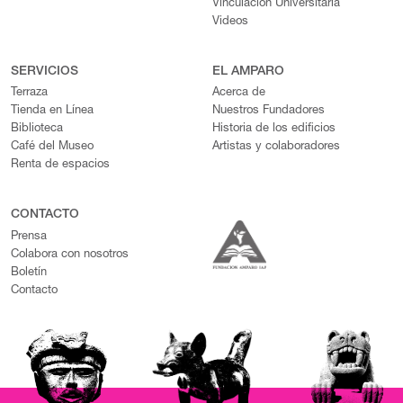
Vinculación Universitaria
Videos
SERVICIOS
EL AMPARO
Terraza
Acerca de
Tienda en Línea
Nuestros Fundadores
Biblioteca
Historia de los edificios
Café del Museo
Artistas y colaboradores
Renta de espacios
CONTACTO
Prensa
Colabora con nosotros
Boletín
Contacto