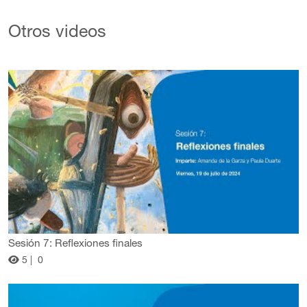
Otros videos
Sesión 7: Reflexiones finales
5 |
0