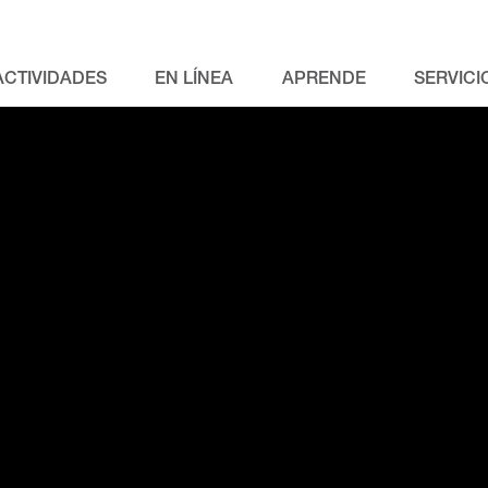
ACTIVIDADES
EN LÍNEA
APRENDE
SERVICI