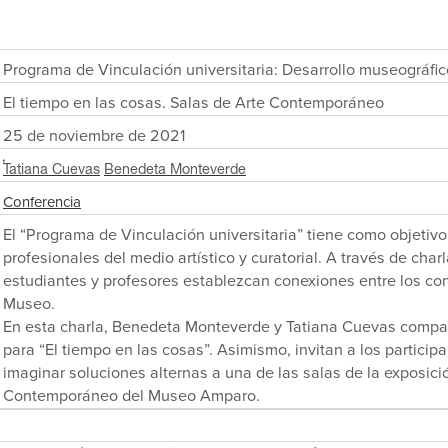
Programa de Vinculación universitaria: Desarrollo museográfic
El tiempo en las cosas. Salas de Arte Contemporáneo
25 de noviembre de 2021
Tatiana Cuevas
Benedeta Monteverde
Conferencia
El “Programa de Vinculación universitaria” tiene como objetivo
profesionales del medio artístico y curatorial. A través de cha
estudiantes y profesores establezcan conexiones entre los con
Museo.
En esta charla, Benedeta Monteverde y Tatiana Cuevas compar
para “El tiempo en las cosas”. Asimismo, invitan a los participa
imaginar soluciones alternas a una de las salas de la exposici
Contemporáneo del Museo Amparo.