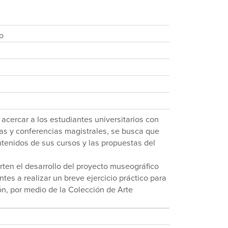
o
 acercar a los estudiantes universitarios con
rlas y conferencias magistrales, se busca que
tenidos de sus cursos y las propuestas del
ten el desarrollo del proyecto museográfico
ntes a realizar un breve ejercicio práctico para
ón, por medio de la Colección de Arte