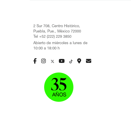
2 Sur 708, Centro Histórico,
Puebla, Pue., México 72000
Tel +52 (222) 229 3850
Abierto de miércoles a lunes de
10:00 a 18:00 h