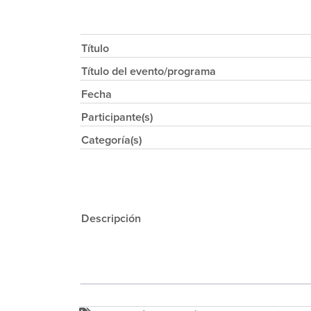
Título
Título del evento/programa
Fecha
Participante(s)
Categoría(s)
Descripción