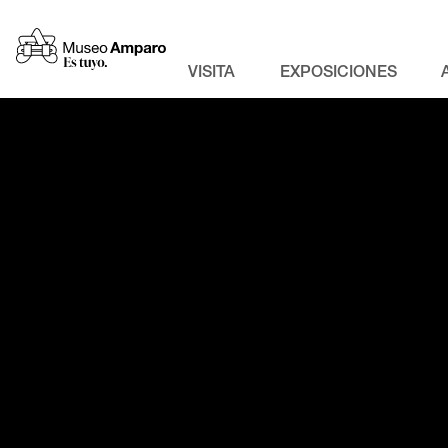
VISITA
EXPOSICIONES