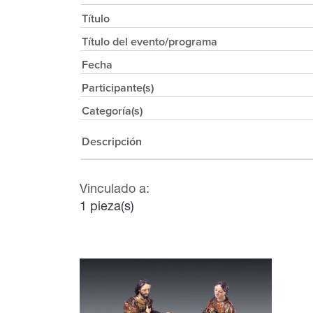
Título
Título del evento/programa
Fecha
Participante(s)
Categoría(s)
Descripción
Vinculado a:
1 pieza(s)