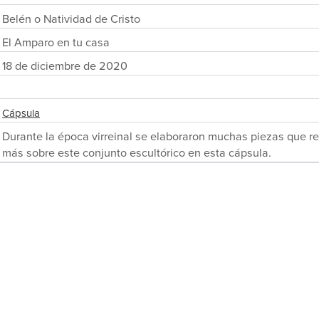
Belén o Natividad de Cristo
El Amparo en tu casa
18 de diciembre de 2020
Cápsula
Durante la época virreinal se elaboraron muchas piezas que r
más sobre este conjunto escultórico en esta cápsula.