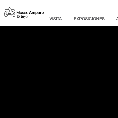
VISITA
EXPOSICIONES