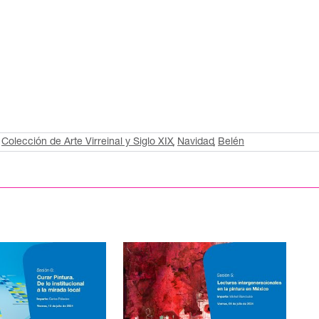
Colección de Arte Virreinal y Siglo XIX
Navidad
Belén