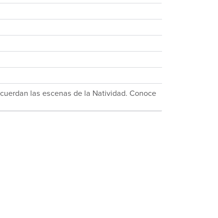
ecuerdan las escenas de la Natividad. Conoce