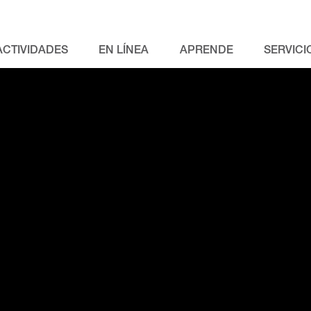
ACTIVIDADES
EN LÍNEA
APRENDE
SERVICI