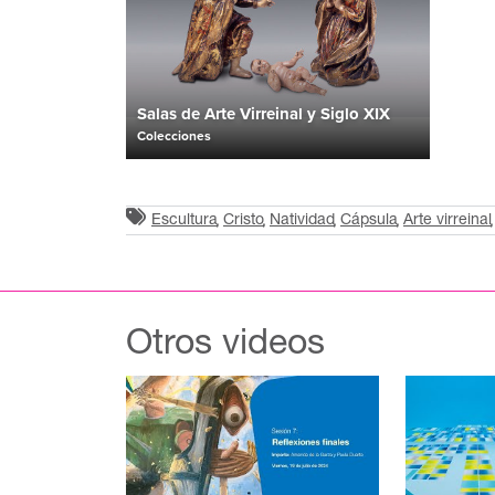
Salas de Arte Virreinal y Siglo XIX
Colecciones
Escultura
Cristo
Natividad
Cápsula
Arte virreinal
Otros videos