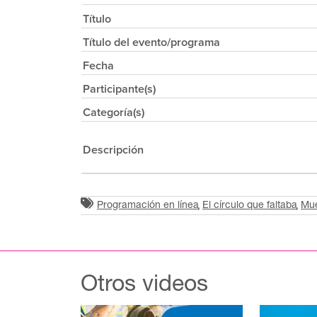
Título
Título del evento/programa
Fecha
Participante(s)
Categoría(s)
Descripción
Programación en línea
El círculo que faltaba
Mue
Otros videos