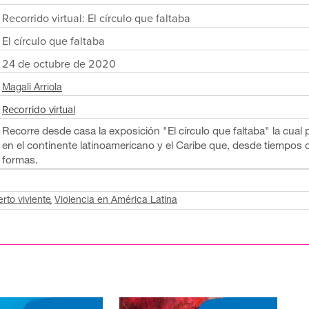
Recorrido virtual: El círculo que faltaba
El círculo que faltaba
24 de octubre de 2020
Magalí Arriola
Recorrido virtual
Recorre desde casa la exposición "El círculo que faltaba" la cual 
en el continente latinoamericano y el Caribe que, desde tiempos d
formas.
rto viviente
Violencia en América Latina