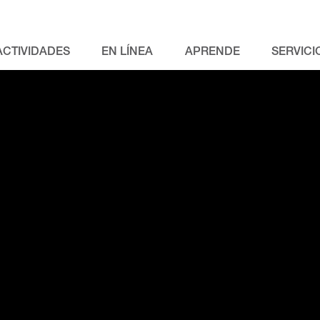
ACTIVIDADES
EN LÍNEA
APRENDE
SERVICI