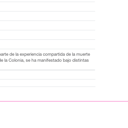
parte de la experiencia compartida de la muerte
e la Colonia, se ha manifestado bajo distintas