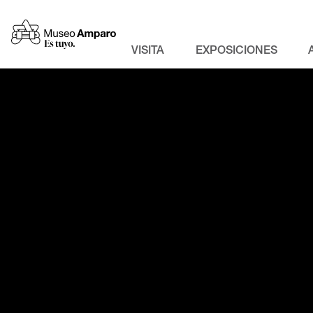
VISITA
EXPOSICIONES