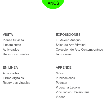
VISITA
EXPOSICIONES
Planea tu visita
El México Antiguo
Lineamientos
Salas de Arte Virreinal
Actividades
Colección de Arte Contemporáneo
Recorridos guiados
Temporales
EN LÍNEA
APRENDE
Actividades
Niños
Libros digitales
Publicaciones
Recorridos virtuales
Podcast
Programa Escolar
Vinculación Universitaria
Videos