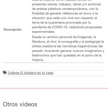
presentan piezas, trabajos, obras y/o acciones
de artistas plásticos contemporáneos, con la
finalidad de generar reflexiones en torno a la
situación que cada uno vive con respecto al
tema de la cuarentena provocada por la
pandemia de COVID-19, realizando propuestas
Descripción
experimentales.
Desde un archivo personal de imágenes, la
literatura, el cine, la coreografía y la pedagogía la
artista cuestiona las narrativas hegemónicas del
pasado, buscando generar nuevos imaginarios y
testimonios que han quedado en el polvo de la
historia.
Collage
El Amparo en tu casa
Otros videos