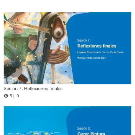
Sesión 7: Reflexiones finales
5 |
0