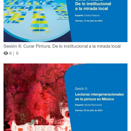
Sesión 6: Curar Pintura. De lo institucional a la mirada local
6 |
0