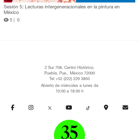
Sesión 5: Lecturas intergeneracionales en la pintura en
México
5 |
0
2 Sur 708, Centro Histórico,
Puebla, Pue., México 72000
Tel +52 (222) 229 3850
Abierto de miércoles a lunes de
10:00 a 18:00 h