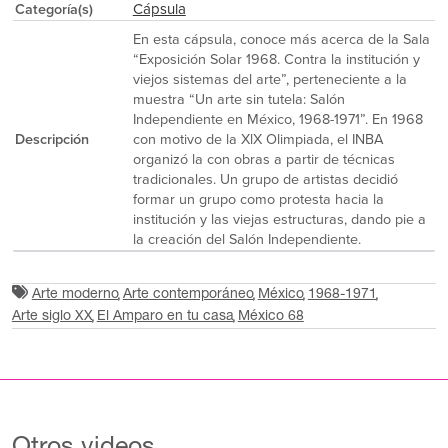
Cápsula
Categoría(s)
En esta cápsula, conoce más acerca de la Sala
“Exposición Solar 1968. Contra la institución y
viejos sistemas del arte”, perteneciente a la
muestra “Un arte sin tutela: Salón
Independiente en México, 1968-1971”. En 1968
Descripción
con motivo de la XlX Olimpiada, el INBA
organizó la con obras a partir de técnicas
tradicionales. Un grupo de artistas decidió
formar un grupo como protesta hacia la
institución y las viejas estructuras, dando pie a
la creación del Salón Independiente.
Arte moderno
Arte contemporáneo
México
1968-1971
Arte siglo XX
El Amparo en tu casa
México 68