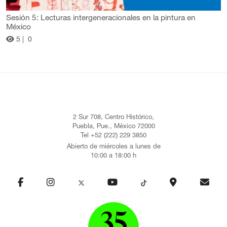
Sesión 5: Lecturas intergeneracionales en la pintura en
México
5 |
0
2 Sur 708, Centro Histórico,
Puebla, Pue., México 72000
Tel +52 (222) 229 3850
Abierto de miércoles a lunes de
10:00 a 18:00 h