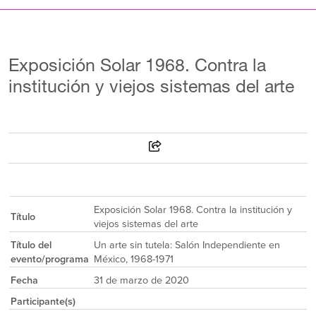
Exposición Solar 1968. Contra la
institución y viejos sistemas del arte
Exposición Solar 1968. Contra la institución y
Título
viejos sistemas del arte
Título del
Un arte sin tutela: Salón Independiente en
evento/programa
México, 1968-1971
Fecha
31 de marzo de 2020
Participante(s)