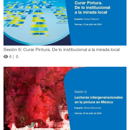
Sesión 6: Curar Pintura. De lo institucional a la mirada local
6 |
0