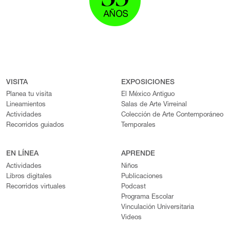
VISITA
EXPOSICIONES
Planea tu visita
El México Antiguo
Lineamientos
Salas de Arte Virreinal
Actividades
Colección de Arte Contemporáneo
Recorridos guiados
Temporales
EN LÍNEA
APRENDE
Actividades
Niños
Libros digitales
Publicaciones
Recorridos virtuales
Podcast
Programa Escolar
Vinculación Universitaria
Videos