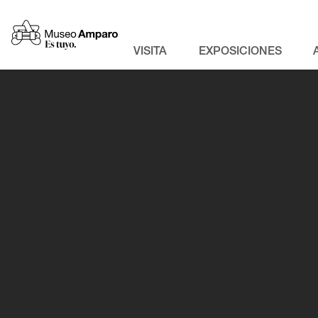
VISITA
EXPOSICIONES