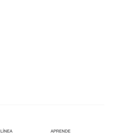
 LÍNEA
APRENDE