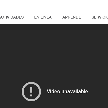
ACTIVIDADES
EN LÍNEA
APRENDE
SERVICI