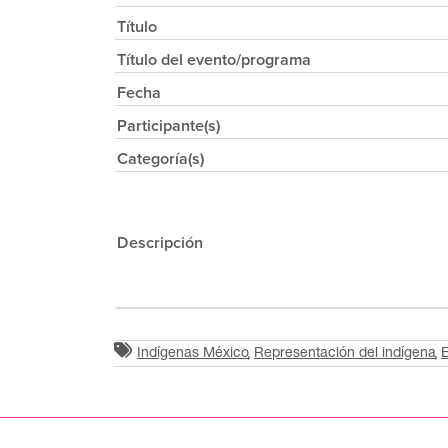
Título
Título del evento/programa
Fecha
Participante(s)
Categoría(s)
Descripción
Indígenas México
Representación del indígena
E