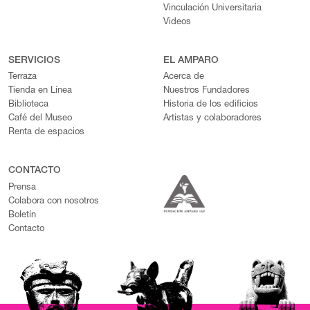
Vinculación Universitaria
Videos
SERVICIOS
EL AMPARO
Terraza
Acerca de
Tienda en Línea
Nuestros Fundadores
Biblioteca
Historia de los edificios
Café del Museo
Artistas y colaboradores
Renta de espacios
CONTACTO
Prensa
Colabora con nosotros
Boletín
Contacto