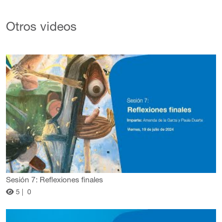
Otros videos
Sesión 7: Reflexiones finales
5 |
0