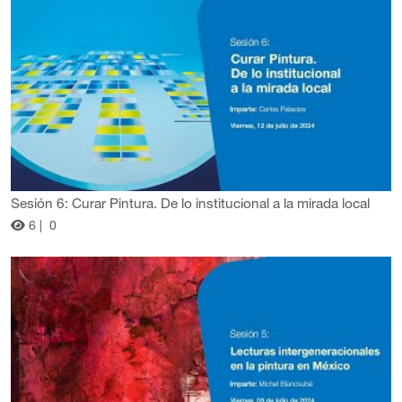
Sesión 6: Curar Pintura. De lo institucional a la mirada local
6 |
0