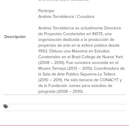
Participa:
Andrea Torreblanca | Curadora
Andrea Torreblanca es actualmente Directora
de Proyectos Curatoriales en INSTE, una
Descripción
organización dedicada a la producción de
proyectos de arte en la esfera pública desde
1992. Obtuvo una Maestría en Estudios
Curatoriales en el Brad College de Nueva York
(2008 – 2010). Fue curadora asociada en el
Museo Tamayo (2012 – 2015); Coordinadora de
la Sala de Arte Público Siqueiros-La Tallera
(2010 – 2011). Ha sido becaria de CONACYT y
de la Fundación Jumex para estudios de
posgrado (2008 – 2010).