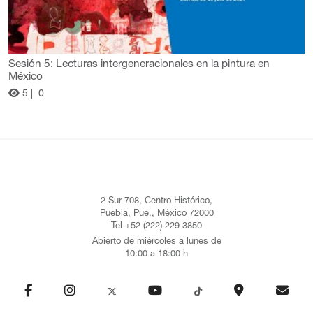
Sesión 5: Lecturas intergeneracionales en la pintura en
México
5 |
0
2 Sur 708, Centro Histórico,
Puebla, Pue., México 72000
Tel +52 (222) 229 3850
Abierto de miércoles a lunes de
10:00 a 18:00 h