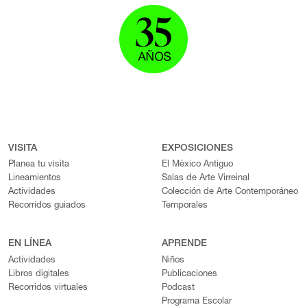
VISITA
EXPOSICIONES
Planea tu visita
El México Antiguo
Lineamientos
Salas de Arte Virreinal
Actividades
Colección de Arte Contemporáneo
Recorridos guiados
Temporales
EN LÍNEA
APRENDE
Actividades
Niños
Libros digitales
Publicaciones
Recorridos virtuales
Podcast
Programa Escolar