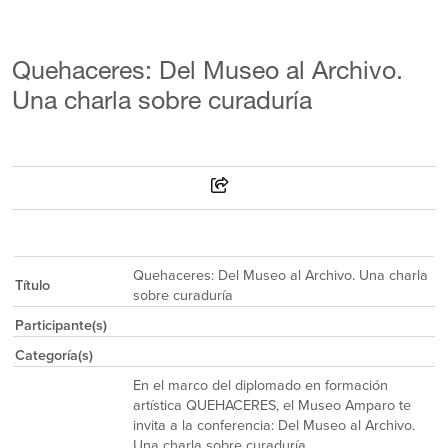
Quehaceres: Del Museo al Archivo.
Una charla sobre curaduría
Quehaceres: Del Museo al Archivo. Una charla
Título
sobre curaduría
Participante(s)
Categoría(s)
En el marco del diplomado en formación
artística QUEHACERES, el Museo Amparo te
invita a la conferencia: Del Museo al Archivo.
Una charla sobre curaduría.