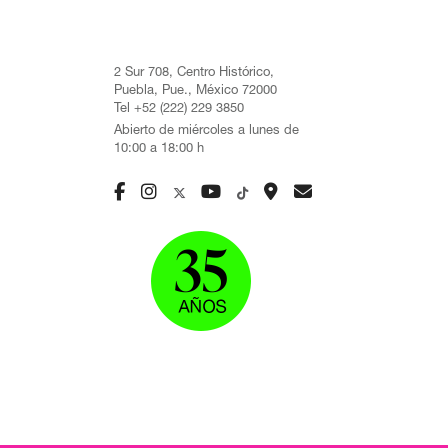
2 Sur 708, Centro Histórico,
Puebla, Pue., México 72000
Tel +52 (222) 229 3850
Abierto de miércoles a lunes de
10:00 a 18:00 h