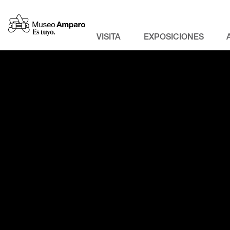
VISITA
EXPOSICIONES