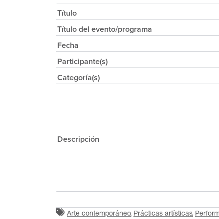
Título
Título del evento/programa
Fecha
Participante(s)
Categoría(s)
Descripción
Arte contemporáneo
Prácticas artísticas
Perfor