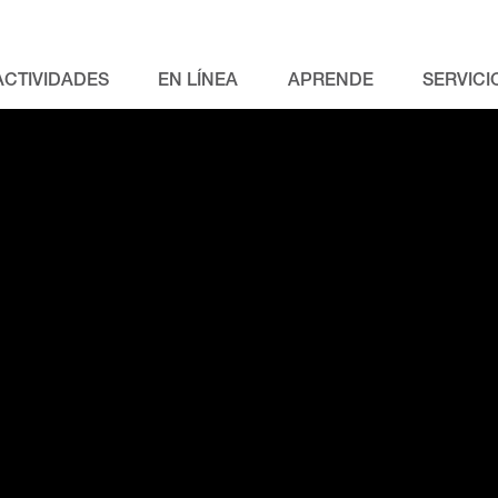
ACTIVIDADES
EN LÍNEA
APRENDE
SERVICI