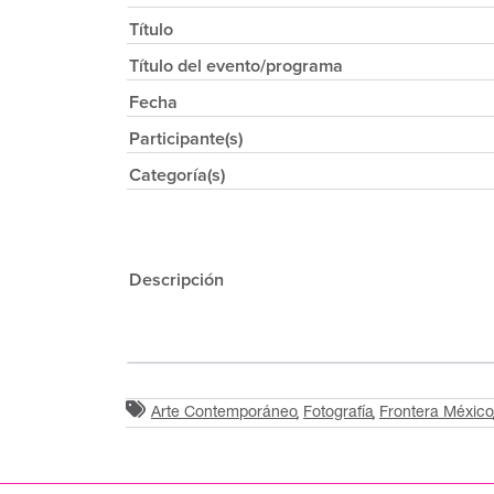
Título
Título del evento/programa
Fecha
Participante(s)
Categoría(s)
Descripción
Arte Contemporáneo
Fotografía
Frontera México