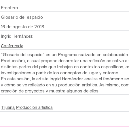
Frontera
Glosario del espacio
16 de agosto de 2018
Ingrid Hernández
Conferencia
“Glosario del espacio” es un Programa realizado en colaboración 
Producción), el cual propone desarrollar una reflexión colectiva a 
distintas partes del país que trabajan en contextos específicos,
investigaciones a partir de los conceptos de lugar y entorno.
En esta sesión, la artista Ingrid Hernández analiza el fenómeno so
y cómo se ve reflejado en su producción artística. Asimismo, co
creación de proyectos y muestra algunos de ellos.
Tijuana
Producción artística