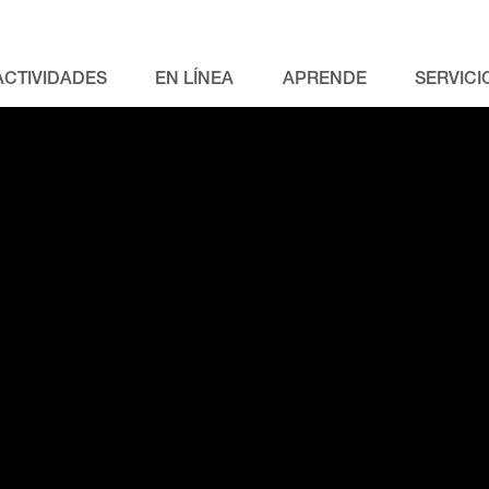
ACTIVIDADES
EN LÍNEA
APRENDE
SERVICI