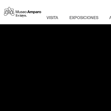
VISITA
EXPOSICIONES