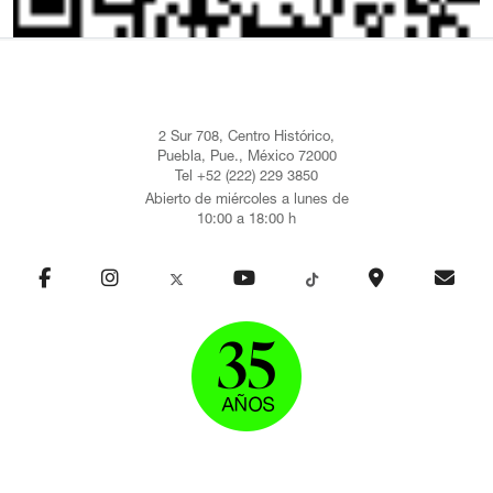
2 Sur 708, Centro Histórico,
Puebla, Pue., México 72000
Tel +52 (222) 229 3850
Abierto de miércoles a lunes de
10:00 a 18:00 h