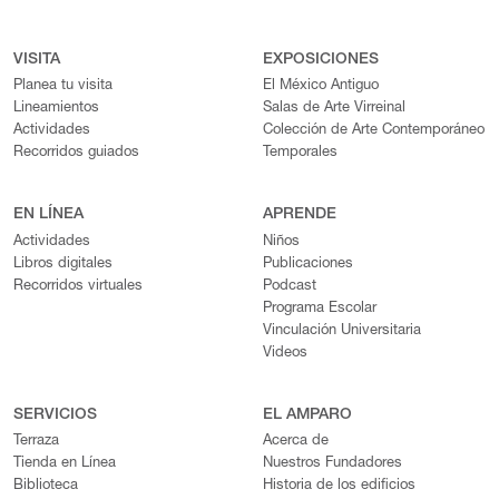
VISITA
EXPOSICIONES
Planea tu visita
El México Antiguo
Lineamientos
Salas de Arte Virreinal
Actividades
Colección de Arte Contemporáneo
Recorridos guiados
Temporales
EN LÍNEA
APRENDE
Actividades
Niños
Libros digitales
Publicaciones
Recorridos virtuales
Podcast
Programa Escolar
Vinculación Universitaria
Videos
SERVICIOS
EL AMPARO
Terraza
Acerca de
Tienda en Línea
Nuestros Fundadores
Biblioteca
Historia de los edificios