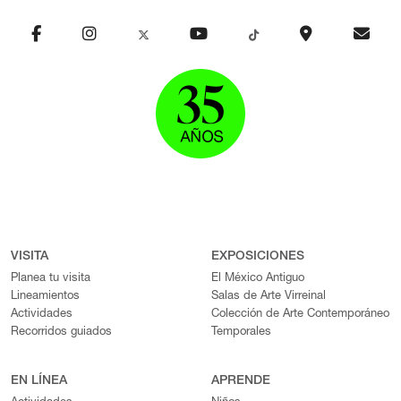
VISITA
EXPOSICIONES
Planea tu visita
El México Antiguo
Lineamientos
Salas de Arte Virreinal
Actividades
Colección de Arte Contemporáneo
Recorridos guiados
Temporales
EN LÍNEA
APRENDE