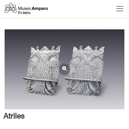
Atriles