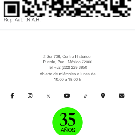
Rep. Aut. I.N.A.H.
2 Sur 708, Centro Histórico,
Puebla, Pue., México 72000
Tel +52 (222) 229 3850
Abierto de miércoles a lunes de
10:00 a 18:00 h