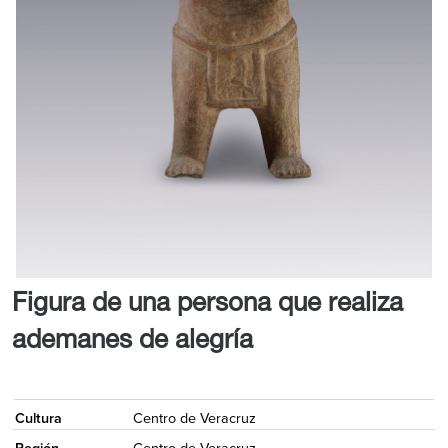
Figura de una persona que realiza
ademanes de alegría
<
Cultura
Centro de Veracruz