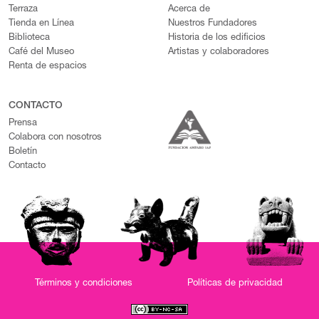
Terraza
Acerca de
Tienda en Línea
Nuestros Fundadores
Biblioteca
Historia de los edificios
Café del Museo
Artistas y colaboradores
Renta de espacios
CONTACTO
Prensa
Colabora con nosotros
Boletín
Contacto
Términos y condiciones
Políticas de privacidad