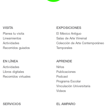
VISITA
EXPOSICIONES
Planea tu visita
El México Antiguo
Lineamientos
Salas de Arte Virreinal
Actividades
Colección de Arte Contemporáneo
Recorridos guiados
Temporales
EN LÍNEA
APRENDE
Actividades
Niños
Libros digitales
Publicaciones
Recorridos virtuales
Podcast
Programa Escolar
Vinculación Universitaria
Videos
SERVICIOS
EL AMPARO