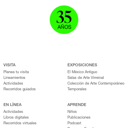
VISITA
EXPOSICIONES
Planea tu visita
El México Antiguo
Lineamientos
Salas de Arte Virreinal
Actividades
Colección de Arte Contemporáneo
Recorridos guiados
Temporales
EN LÍNEA
APRENDE
Actividades
Niños
Libros digitales
Publicaciones
Recorridos virtuales
Podcast