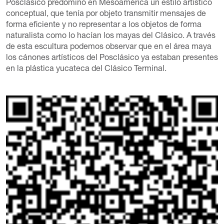
Posclásico predominó en Mesoamérica un estilo artístico
conceptual, que tenía por objeto transmitir mensajes de
forma eficiente y no representar a los objetos de forma
naturalista como lo hacían los mayas del Clásico. A través
de esta escultura podemos observar que en el área maya
los cánones artísticos del Posclásico ya estaban presentes
en la plástica yucateca del Clásico Terminal.