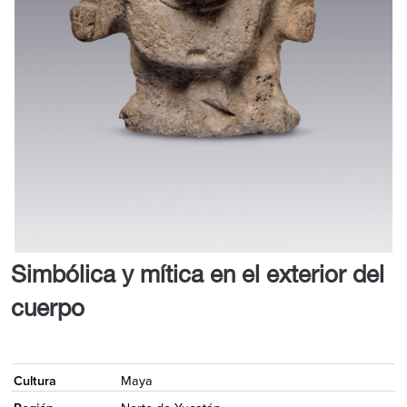
Simbólica y mítica en el exterior del
cuerpo
<
Cultura
Maya