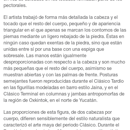
pectorales.
El artista trabajó de forma más detallada la cabeza y el
tocado que el resto del cuerpo, pequeño y de apariencia
triangular en el que apenas se marcan los contornos de las
piernas mediante un ligero rebajado de la piedra. Éstas en
ningún caso quedan exentas de la piedra, sino que están
unidas entre sí por una base con una espiga que
sobresale. Las manos están igualmente
desproporcionadas con respecto a la cabeza y son mucho
más pequeñas que el resto del cuerpo, asimismo se
muestran abiertas y con las palmas de frente. Posturas
semejantes fueron reproducidas durante el Clásico Tardío
en las figurillas modeladas en barro estilo Jaina, y en el
Clásico Terminal en columnas y jambas antropomorfas de
la región de Oxkintok, en el norte de Yucatán.
Las proporciones de esta figura, de dos cabezas por
cuerpo, difieren sensiblemente del estilo naturalista que
caracterizó el arte maya del periodo Clásico. Durante el