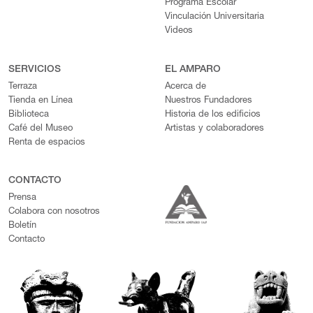
Programa Escolar
Vinculación Universitaria
Videos
SERVICIOS
EL AMPARO
Terraza
Acerca de
Tienda en Línea
Nuestros Fundadores
Biblioteca
Historia de los edificios
Café del Museo
Artistas y colaboradores
Renta de espacios
CONTACTO
Prensa
Colabora con nosotros
Boletín
Contacto