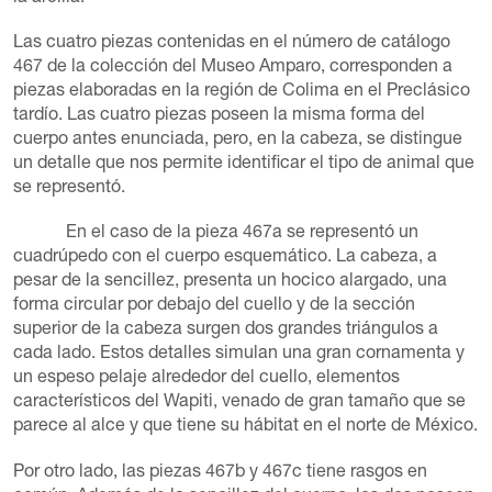
Las cuatro piezas contenidas en el número de catálogo
467 de la colección del Museo Amparo, corresponden a
piezas elaboradas en la región de Colima en el Preclásico
tardío. Las cuatro piezas poseen la misma forma del
cuerpo antes enunciada, pero, en la cabeza, se distingue
un detalle que nos permite identificar el tipo de animal que
se representó.
En el caso de la pieza 467a se representó un
cuadrúpedo con el cuerpo esquemático. La cabeza, a
pesar de la sencillez, presenta un hocico alargado, una
forma circular por debajo del cuello y de la sección
superior de la cabeza surgen dos grandes triángulos a
cada lado. Estos detalles simulan una gran cornamenta y
un espeso pelaje alrededor del cuello, elementos
característicos del Wapiti, venado de gran tamaño que se
parece al alce y que tiene su hábitat en el norte de México.
Por otro lado, las piezas 467b y 467c tiene rasgos en