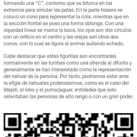
formando una “C”, contorno que se bifurca en los
extremos para simular las patas. En la parte trasera se
colocó un cono para representar la cola, mientras que en
la sección frontal se puso una forma oblonga. Con una
oquedad lineal se marca la boca, los ojos son dos círculos
con un orificio en el centro y las orejas son otros dos
conos, con lo cual se figura al animal aullando echado.
Cabe destacar que estas figurillas son encontradas
normalmente en las tumbas como una ofrenda al difunto y
generalmente se han interpretado como la representación
del nahual de la persona. Por tanto, podríamos estar ante
la efigie de nahuales poderosísimos, como es el caso del
Wapiti, el lobo y el puma/jaguar, entidades que solo
ostentaban las personas de alto rango o con un gran poder.