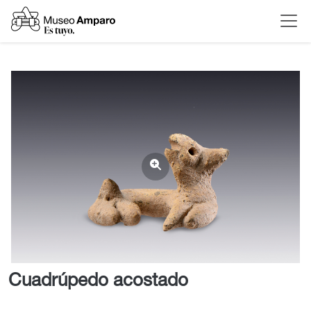
Cuadrúpedo acostado