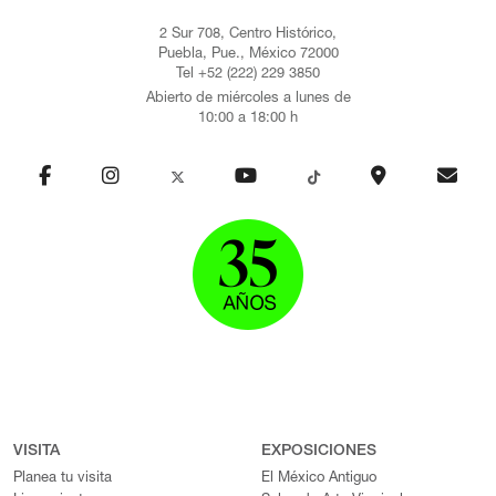
2 Sur 708, Centro Histórico,
Puebla, Pue., México 72000
Tel +52 (222) 229 3850
Abierto de miércoles a lunes de
10:00 a 18:00 h
VISITA
EXPOSICIONES
Planea tu visita
El México Antiguo