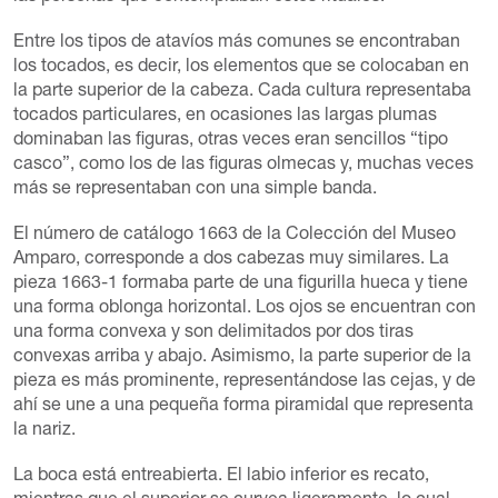
Entre los tipos de atavíos más comunes se encontraban
los tocados, es decir, los elementos que se colocaban en
la parte superior de la cabeza. Cada cultura representaba
tocados particulares, en ocasiones las largas plumas
dominaban las figuras, otras veces eran sencillos “tipo
casco”, como los de las figuras olmecas y, muchas veces
más se representaban con una simple banda.
El número de catálogo 1663 de la Colección del Museo
Amparo, corresponde a dos cabezas muy similares. La
pieza 1663-1 formaba parte de una figurilla hueca y tiene
una forma oblonga horizontal. Los ojos se encuentran con
una forma convexa y son delimitados por dos tiras
convexas arriba y abajo. Asimismo, la parte superior de la
pieza es más prominente, representándose las cejas, y de
ahí se une a una pequeña forma piramidal que representa
la nariz.
La boca está entreabierta. El labio inferior es recato,