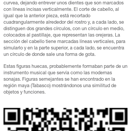
curvea, dejando entrever unos dientes que son marcados
con líneas incisas verticalmente. El corte de cabello, al
igual que la anterior pieza, está recortado
cuadrangularmente alrededor del rostro y, a cada lado, se
distinguen dos grandes círculos, con un círculo en medio,
colocados al pastillaje, que representan las orejeras. La
sección del cabello tiene marcadas líneas verticales, para
simularlo y en la parte superior, a cada lado, se encuentra
un círculo de donde sale una forma de gota.
Estas figuras huecas, probablemente formaban parte de un
instrumento musical que servía como las modernas
sonajas. Figuras semejantes se han encontrado en la
región maya (Tabasco) mostrándonos una similitud de
objetos y funciones.