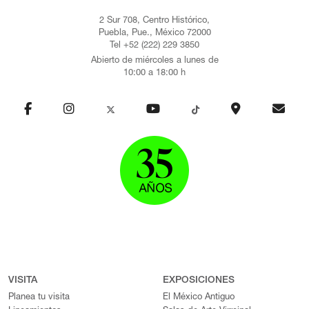
2 Sur 708, Centro Histórico,
Puebla, Pue., México 72000
Tel +52 (222) 229 3850
Abierto de miércoles a lunes de
10:00 a 18:00 h
VISITA
EXPOSICIONES
Planea tu visita
El México Antiguo