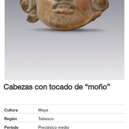
Cabezas con tocado de “moño”
<
Cultura
Maya
Región
Tabasco
Período
Preclásico medio