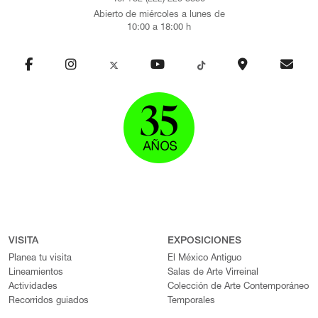
Abierto de miércoles a lunes de
10:00 a 18:00 h
VISITA
EXPOSICIONES
Planea tu visita
El México Antiguo
Lineamientos
Salas de Arte Virreinal
Actividades
Colección de Arte Contemporáneo
Recorridos guiados
Temporales