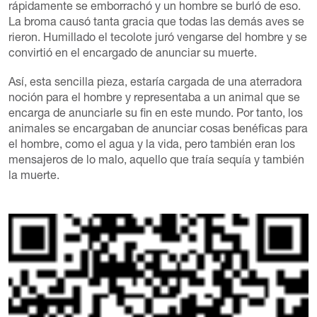
rápidamente se emborrachó y un hombre se burló de eso.
La broma causó tanta gracia que todas las demás aves se
rieron. Humillado el tecolote juró vengarse del hombre y se
convirtió en el encargado de anunciar su muerte.
Así, esta sencilla pieza, estaría cargada de una aterradora
noción para el hombre y representaba a un animal que se
encarga de anunciarle su fin en este mundo. Por tanto, los
animales se encargaban de anunciar cosas benéficas para
el hombre, como el agua y la vida, pero también eran los
mensajeros de lo malo, aquello que traía sequía y también
la muerte.