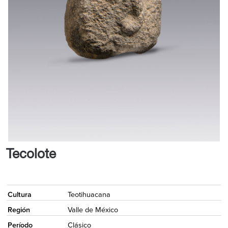
Tecolote
<
Cultura
Teotihuacana
Región
Valle de México
Período
Clásico