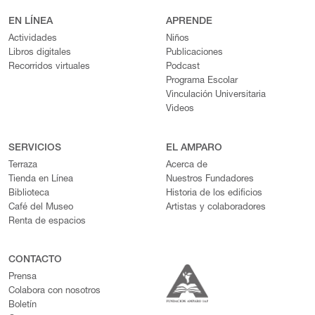
EN LÍNEA
APRENDE
Actividades
Niños
Libros digitales
Publicaciones
Recorridos virtuales
Podcast
Programa Escolar
Vinculación Universitaria
Videos
SERVICIOS
EL AMPARO
Terraza
Acerca de
Tienda en Línea
Nuestros Fundadores
Biblioteca
Historia de los edificios
Café del Museo
Artistas y colaboradores
Renta de espacios
CONTACTO
Prensa
Colabora con nosotros
Boletín