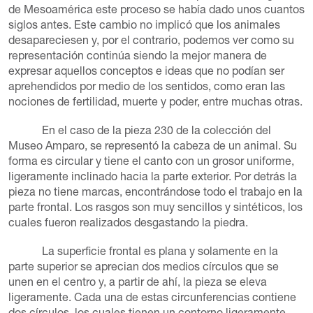
de Mesoamérica este proceso se había dado unos cuantos
siglos antes. Este cambio no implicó que los animales
desapareciesen y, por el contrario, podemos ver como su
representación continúa siendo la mejor manera de
expresar aquellos conceptos e ideas que no podían ser
aprehendidos por medio de los sentidos, como eran las
nociones de fertilidad, muerte y poder, entre muchas otras.
En el caso de la pieza 230 de la colección del
Museo Amparo, se representó la cabeza de un animal. Su
forma es circular y tiene el canto con un grosor uniforme,
ligeramente inclinado hacia la parte exterior. Por detrás la
pieza no tiene marcas, encontrándose todo el trabajo en la
parte frontal. Los rasgos son muy sencillos y sintéticos, los
cuales fueron realizados desgastando la piedra.
La superficie frontal es plana y solamente en la
parte superior se aprecian dos medios círculos que se
unen en el centro y, a partir de ahí, la pieza se eleva
ligeramente. Cada una de estas circunferencias contiene