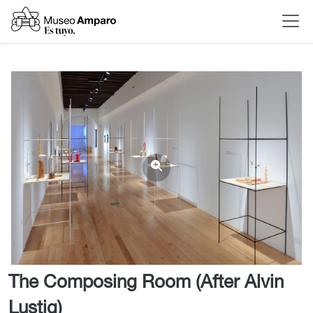
The Composing Room (After Alvin
Lustig)