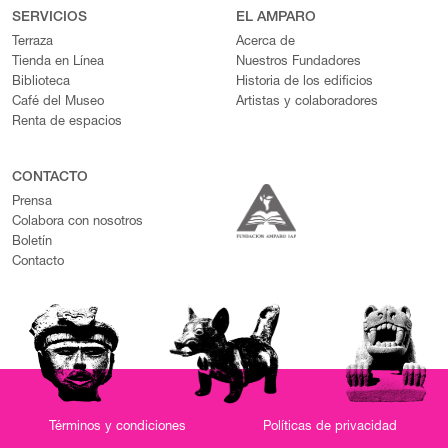
SERVICIOS
EL AMPARO
Terraza
Acerca de
Tienda en Línea
Nuestros Fundadores
Biblioteca
Historia de los edificios
Café del Museo
Artistas y colaboradores
Renta de espacios
CONTACTO
Prensa
Colabora con nosotros
Boletín
Contacto
Términos y condiciones
Políticas de privacidad