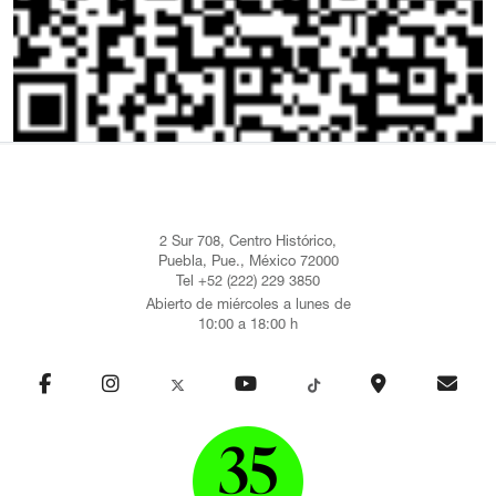
2 Sur 708, Centro Histórico,
Puebla, Pue., México 72000
Tel +52 (222) 229 3850
Abierto de miércoles a lunes de
10:00 a 18:00 h