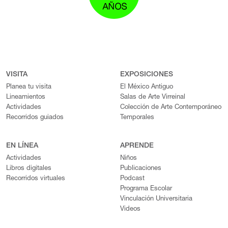
VISITA
EXPOSICIONES
Planea tu visita
El México Antiguo
Lineamientos
Salas de Arte Virreinal
Actividades
Colección de Arte Contemporáneo
Recorridos guiados
Temporales
EN LÍNEA
APRENDE
Actividades
Niños
Libros digitales
Publicaciones
Recorridos virtuales
Podcast
Programa Escolar
Vinculación Universitaria
Videos