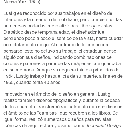
Nueva York, 1955).
Lustig es reconocido por sus trabajos en el diseño de
interiores y la creación de mobiliario, pero también por las
numerosas portadas que realizó para libros y revistas.
Diabético desde temprana edad, el diseñador fue
perdiendo poco a poco el sentido de la vista, hasta quedar
completamente ciego. Al contrario de lo que podría
pensarse, esto no detuvo su trabajo: el estadounidense
siguió con sus diseños, indicando combinaciones de
colores y patrones a partir de las imágenes que guardaba
en su memoria. Aunque su ceguera inició a principios de
1954, Lustig trabajó hasta el día de su muerte, a finales de
1955, cuando tenía 40 años.
Innovador en el ámbito del diseño en general, Lustig
realizó también diseños tipográficos y, durante la década
de los cuarenta, transformó radicalmente con sus diseños
el ámbito de las “camisas” que recubren a los libros. De
igual forma, realizó numerosos diseños para revistas
icónicas de arquitectura y diseño, como
Industrial Design