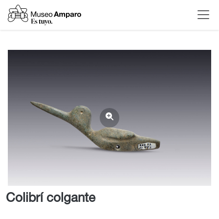
Colibrí colgante