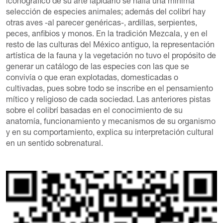
iconográfico de su arte lapidario se halla una mínima
selección de especies animales; además del colibrí hay
otras aves -al parecer genéricas-, ardillas, serpientes,
peces, anfibios y monos. En la tradición Mezcala, y en el
resto de las culturas del México antiguo, la representación
artística de la fauna y la vegetación no tuvo el propósito de
generar un catálogo de las especies con las que se
convivía o que eran explotadas, domesticadas o
cultivadas, pues sobre todo se inscribe en el pensamiento
mítico y religioso de cada sociedad. Las anteriores pistas
sobre el colibrí basadas en el conocimiento de su
anatomía, funcionamiento y mecanismos de su organismo
y en su comportamiento, explica su interpretación cultural
en un sentido sobrenatural.