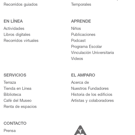
Recorridos guiados
Temporales
EN LÍNEA
APRENDE
Actividades
Niños
Libros digitales
Publicaciones
Recorridos virtuales
Podcast
Programa Escolar
Vinculación Universitaria
Videos
SERVICIOS
EL AMPARO
Terraza
Acerca de
Tienda en Línea
Nuestros Fundadores
Biblioteca
Historia de los edificios
Café del Museo
Artistas y colaboradores
Renta de espacios
CONTACTO
Prensa