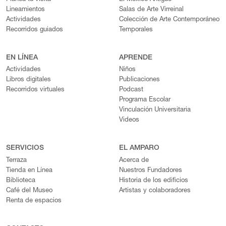
Lineamientos
Salas de Arte Virreinal
Actividades
Colección de Arte Contemporáneo
Recorridos guiados
Temporales
EN LÍNEA
APRENDE
Actividades
Niños
Libros digitales
Publicaciones
Recorridos virtuales
Podcast
Programa Escolar
Vinculación Universitaria
Videos
SERVICIOS
EL AMPARO
Terraza
Acerca de
Tienda en Línea
Nuestros Fundadores
Biblioteca
Historia de los edificios
Café del Museo
Artistas y colaboradores
Renta de espacios