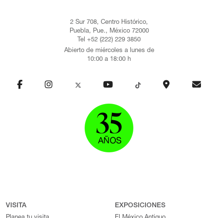
2 Sur 708, Centro Histórico,
Puebla, Pue., México 72000
Tel +52 (222) 229 3850
Abierto de miércoles a lunes de
10:00 a 18:00 h
VISITA
EXPOSICIONES
Planea tu visita
El México Antiguo