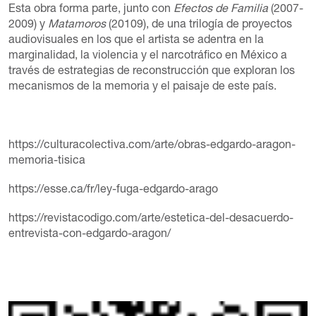
Esta obra forma parte, junto con
Efectos de Familia
(2007-
2009) y
Matamoros
(20109), de una trilogía de proyectos
audiovisuales en los que el artista se adentra en la
marginalidad, la violencia y el narcotráfico en México a
través de estrategias de reconstrucción que exploran los
mecanismos de la memoria y el paisaje de este país.
https://culturacolectiva.com/arte/obras-edgardo-aragon-
memoria-tisica
https://esse.ca/fr/ley-fuga-edgardo-arago
https://revistacodigo.com/arte/estetica-del-desacuerdo-
entrevista-con-edgardo-aragon/