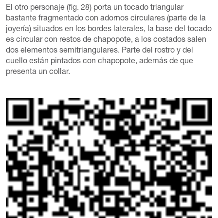
El otro personaje (fig. 28) porta un tocado triangular
bastante fragmentado con adornos circulares (parte de la
joyería) situados en los bordes laterales, la base del tocado
es circular con restos de chapopote, a los costados salen
dos elementos semitriangulares. Parte del rostro y del
cuello están pintados con chapopote, además de que
presenta un collar.