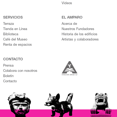
Videos
SERVICIOS
EL AMPARO
Terraza
Acerca de
Tienda en Línea
Nuestros Fundadores
Biblioteca
Historia de los edificios
Café del Museo
Artistas y colaboradores
Renta de espacios
CONTACTO
Prensa
Colabora con nosotros
Boletín
Contacto