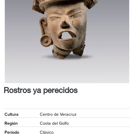
Rostros ya perecidos
<
Cultura
Centro de Veracruz
Región
Costa del Golfo
Período
Clásico