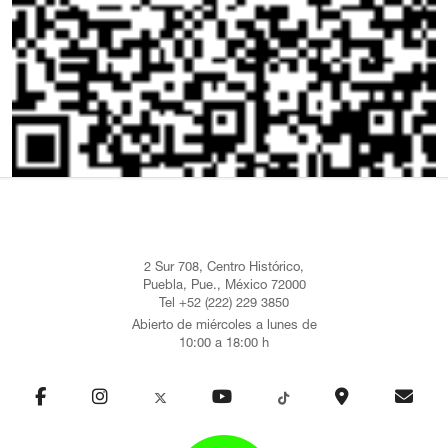
2 Sur 708, Centro Histórico,
Puebla, Pue., México 72000
Tel +52 (222) 229 3850
Abierto de miércoles a lunes de
10:00 a 18:00 h