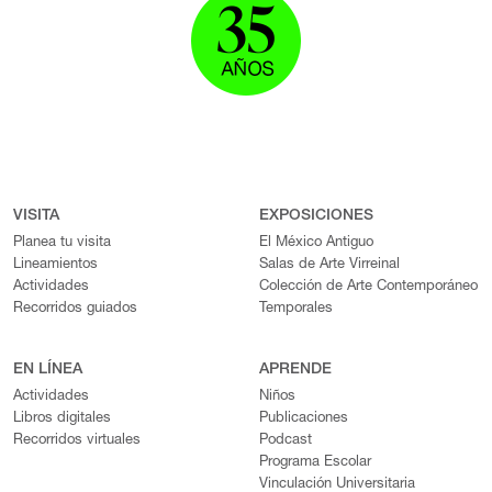
VISITA
EXPOSICIONES
Planea tu visita
El México Antiguo
Lineamientos
Salas de Arte Virreinal
Actividades
Colección de Arte Contemporáneo
Recorridos guiados
Temporales
EN LÍNEA
APRENDE
Actividades
Niños
Libros digitales
Publicaciones
Recorridos virtuales
Podcast
Programa Escolar
Vinculación Universitaria