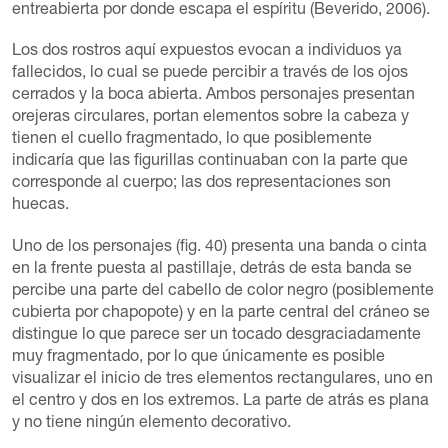
entreabierta por donde escapa el espíritu (Beverido, 2006).
Los dos rostros aquí expuestos evocan a individuos ya
fallecidos, lo cual se puede percibir a través de los ojos
cerrados y la boca abierta. Ambos personajes presentan
orejeras circulares, portan elementos sobre la cabeza y
tienen el cuello fragmentado, lo que posiblemente
indicaría que las figurillas continuaban con la parte que
corresponde al cuerpo; las dos representaciones son
huecas.
Uno de los personajes (fig. 40) presenta una banda o cinta
en la frente puesta al pastillaje, detrás de esta banda se
percibe una parte del cabello de color negro (posiblemente
cubierta por chapopote) y en la parte central del cráneo se
distingue lo que parece ser un tocado desgraciadamente
muy fragmentado, por lo que únicamente es posible
visualizar el inicio de tres elementos rectangulares, uno en
el centro y dos en los extremos. La parte de atrás es plana
y no tiene ningún elemento decorativo.