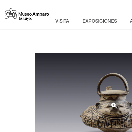
VISITA
EXPOSICIONES