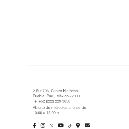
2 Sur 708, Centro Histórico,
Puebla, Pue., México 72000
Tel +52 (222) 229 3850
Abierto de miércoles a lunes de
10:00 a 18:00 h